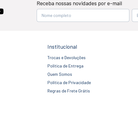
Receba nossas novidades por e-mail
Institucional
Trocas e Devoluções
Política de Entrega
Quem Somos
Política de Privacidade
Regras de Frete Grátis