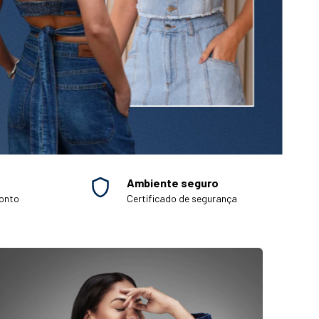
Ambiente seguro
onto
Certificado de segurança