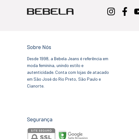
Sobre Nós
Desde 1998, a Bebela Jeans é referência em
moda feminina, unindo estilo e
autenticidade. Conta com lojas de atacado
em São José do Rio Preto, São Paulo e
Cianorte.
Segurança