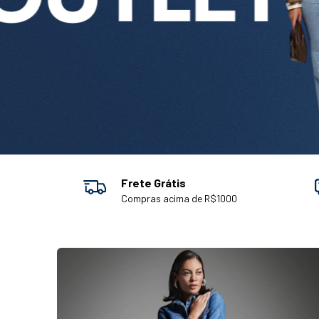
Frete Grátis
Compras acima de R$1000