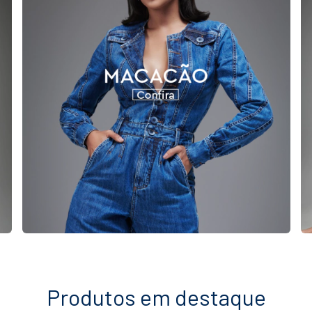
Produtos em destaque