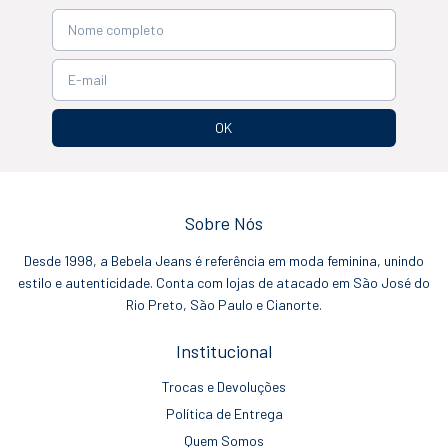
Sobre Nós
Desde 1998, a Bebela Jeans é referência em moda feminina, unindo
estilo e autenticidade. Conta com lojas de atacado em São José do
Rio Preto, São Paulo e Cianorte.
Institucional
Trocas e Devoluções
Política de Entrega
Quem Somos