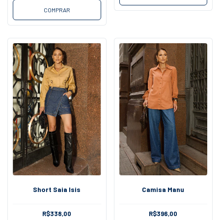
COMPRAR
Short Saia Isis
Camisa Manu
R$338,00
R$396,00